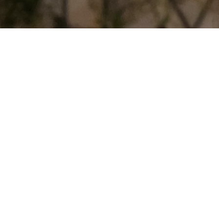
Ontvang 