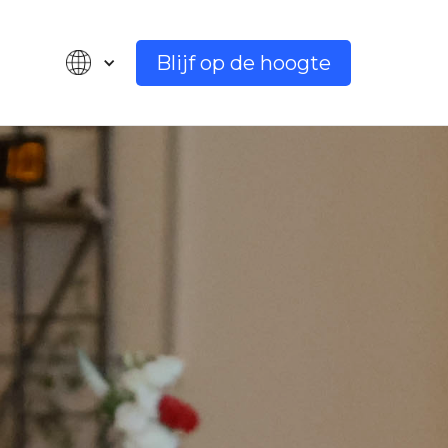
Blijf op de hoogte