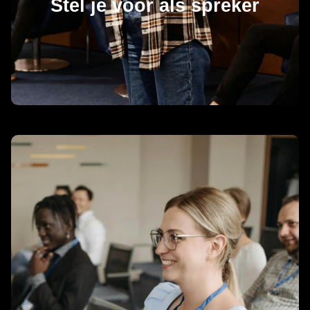
Stel je voor als spreker