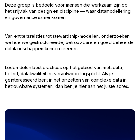
Deze groep is bedoeld voor mensen die werkzaam zijn op
het snijvlak van design en discipline — waar datamodellering
en governance samenkomen.
Van entiteitsrelaties tot stewardship-modellen, onderzoeken
we hoe we gestructureerde, betrouwbare en goed beheerde
datalandschappen kunnen creëren.
Leden delen best practices op het gebied van metadata,
beleid, datakwaliteit en verantwoordingsplicht. Als je
geïnteresseerd bent in het omzetten van complexe data in
betrouwbare systemen, dan ben je hier aan het juiste adres.