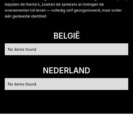
bepalen de thema's, zoeken de sprekers en brengen de
evenementen tot leven — volledig zelf georganiseerd, maar onder
één gedeelde identiteit.
BELGIË
No items found.
NEDERLAND
No items found.