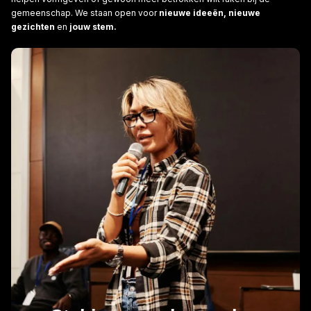
gemeenschap. We staan open voor
nieuwe ideeën, nieuwe
gezichten
en
jouw stem.