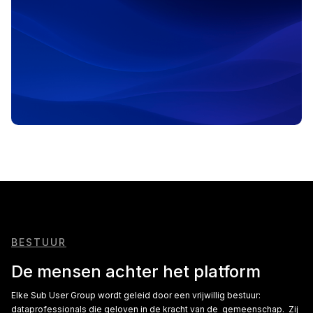
BESTUUR
De mensen achter het platform
Elke Sub User Group wordt geleid door een vrijwillig bestuur:
dataprofessionals die geloven in de kracht van de gemeenschap. Zij