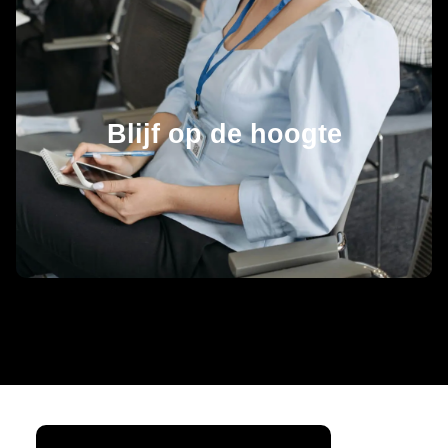
Blijf op de hoogte