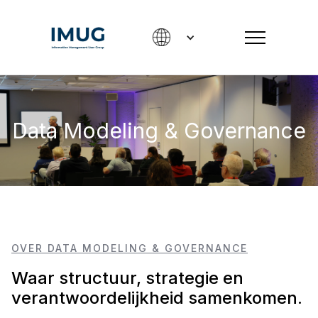
Data Modeling & Governance
OVER DATA MODELING & GOVERNANCE
Waar structuur, strategie en
verantwoordelijkheid samenkomen.